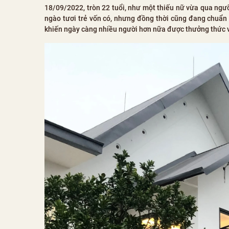
18/09/2022, tròn 22 tuổi, như một thiếu nữ vừa qua ngư
ngào tươi trẻ vốn có, nhưng đồng thời cũng đang chuẩn
khiến ngày càng nhiều người hơn nữa được thưởng thức vị