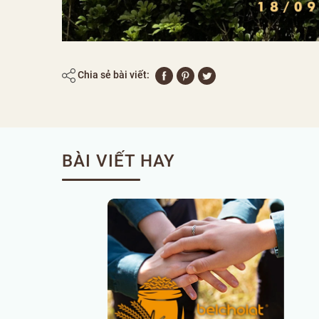
Chia sẻ bài viết:
BÀI VIẾT HAY