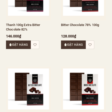
Thanh 100g Extra Bitter
Bitter Chocolate 78% 100g
Chocolate 82%
146.000₫
128.000₫
ĐẶT HÀNG
ĐẶT HÀNG