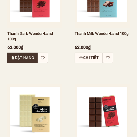
Thanh Dark Wonder-Land
Thanh Milk Wonder-Land 100g
100g
62.000₫
62.000₫
ĐẶT HÀNG
CHI TIẾT