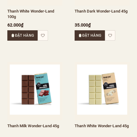
Thanh White Wonder-Land
Thanh Dark Wonder-Land 45g
100g
62.000₫
35.000₫
ĐẶT HÀNG
ĐẶT HÀNG
Thanh Milk Wonder-Land 45g
Thanh White Wonder-Land 45g