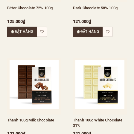
Bitter Chocolate 72% 100g
Dark Chocolate 58% 100g
125.000₫
121.000₫
ĐẶT HÀNG
ĐẶT HÀNG
Thanh 100g Milk Chocolate
Thanh 100g White Chocolate
31%
121.000₫
121.000₫