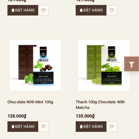
ĐẶT HÀNG
ĐẶT HÀNG
Chocolate With Mint 100g
Thanh 100g Chocolate With
Matcha
128.000₫
135.000₫
ĐẶT HÀNG
ĐẶT HÀNG