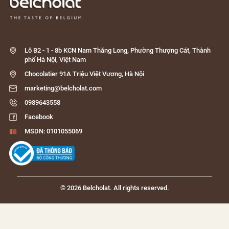
Lô B2 - 1 - 8b KCN Nam Thăng Long, Phường Thượng Cát, Thành
phố Hà Nội, Việt Nam
Chocolatier 91A Triệu Việt Vương, Hà Nội
marketing@belcholat.com
0989643558
Facebook
MSDN: 0101055069
© 2026 Belcholat. All rights reserved.