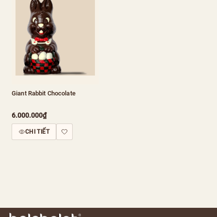
Giant Rabbit Chocolate
6.000.000₫
CHI TIẾT