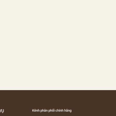
VỤ
Kênh phân phối chính hãng