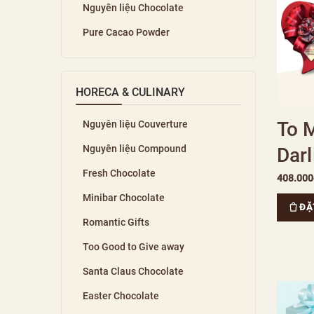
Nguyên liệu Chocolate
Pure Cacao Powder
HORECA & CULINARY
To 
Nguyên liệu Couverture
Nguyên liệu Compound
Darl
Fresh Chocolate
408.000
Minibar Chocolate
ĐẶ
Romantic Gifts
Too Good to Give away
Santa Claus Chocolate
Easter Chocolate