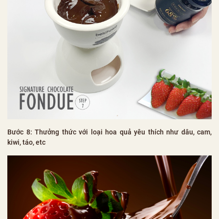
Bước 8: Thưởng thức với loại hoa quả yêu thích như dâu, cam,
kiwi, táo, etc