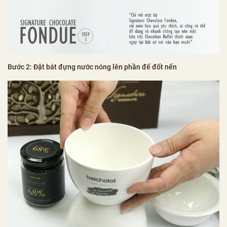
Bước 2: Đặt bát đựng nước nóng lên phần đế đốt nến