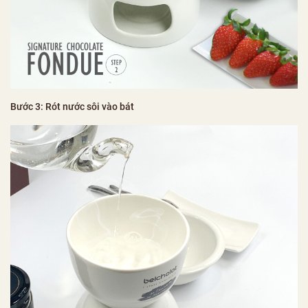
Bước 3: Rót nước sôi vào bát