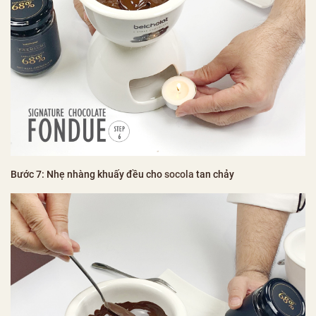
Bước 7: Nhẹ nhàng khuấy đều cho
socola
tan chảy