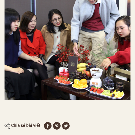
Chia sẻ bài viết: