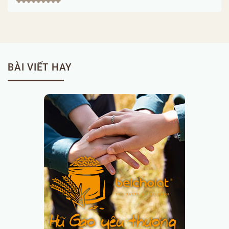
BÀI VIẾT HAY