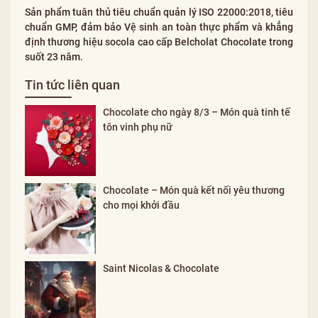
Sản phẩm tuân thủ tiêu chuẩn quản lý ISO 22000:2018, tiêu
chuẩn GMP, đảm bảo Vệ sinh an toàn thực phẩm và khẳng
định thương hiệu socola cao cấp Belcholat Chocolate trong
suốt 23 năm.
Tin tức liên quan
Chocolate cho ngày 8/3 – Món quà tinh tế
tôn vinh phụ nữ
Chocolate – Món quà kết nối yêu thương
cho mọi khởi đầu
Saint Nicolas & Chocolate