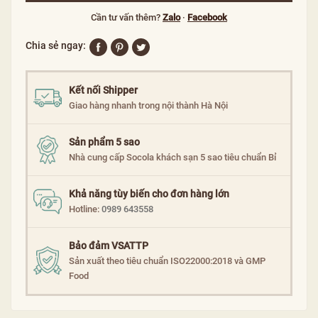
Cần tư vấn thêm?
Zalo
·
Facebook
Chia sẻ ngay:
Kết nối Shipper
Giao hàng nhanh trong nội thành Hà Nội
Sản phẩm 5 sao
Nhà cung cấp Socola khách sạn 5 sao tiêu chuẩn Bỉ
Khả năng tùy biến cho đơn hàng lớn
Hotline:
0989 643558
Bảo đảm VSATTP
Sản xuất theo tiêu chuẩn ISO22000:2018 và GMP
Food