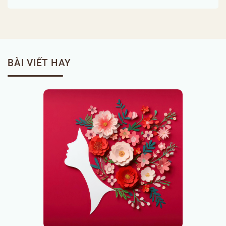
BÀI VIẾT HAY