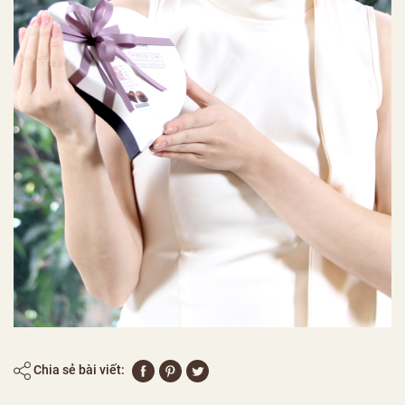
Chia sẻ bài viết: