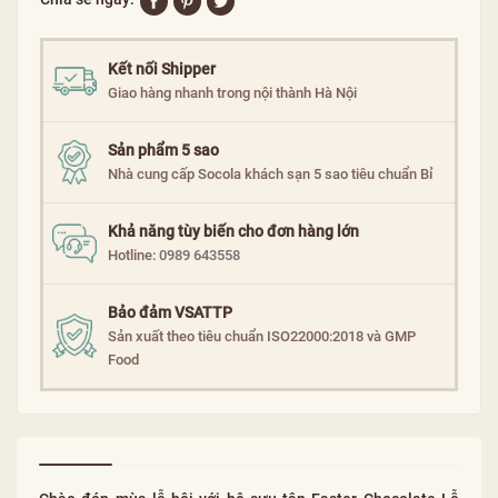
Kết nối Shipper
Giao hàng nhanh trong nội thành Hà Nội
Sản phẩm 5 sao
Nhà cung cấp Socola khách sạn 5 sao tiêu chuẩn Bỉ
Khả năng tùy biến cho đơn hàng lớn
Hotline:
0989 643558
Bảo đảm VSATTP
Sản xuất theo tiêu chuẩn ISO22000:2018 và GMP
Food