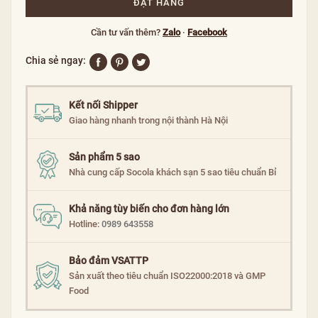
ĐẶT HÀNG
Cần tư vấn thêm?
Zalo
·
Facebook
Chia sẻ ngay:
Kết nối Shipper
Giao hàng nhanh trong nội thành Hà Nội
Sản phẩm 5 sao
Nhà cung cấp Socola khách sạn 5 sao tiêu chuẩn Bỉ
Khả năng tùy biến cho đơn hàng lớn
Hotline:
0989 643558
Bảo đảm VSATTP
Sản xuất theo tiêu chuẩn ISO22000:2018 và GMP
Food