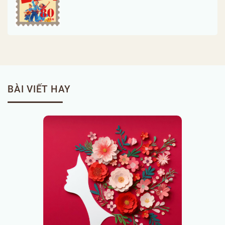
BÀI VIẾT HAY