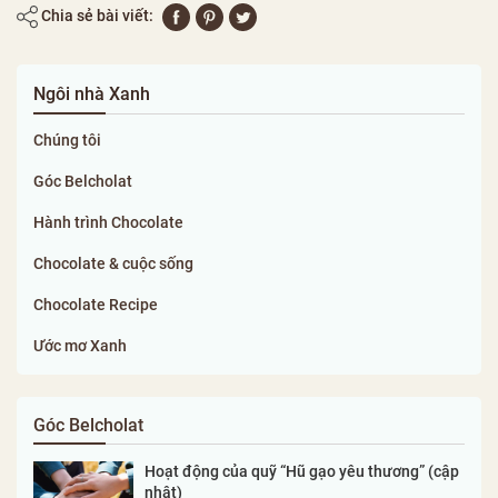
Chia sẻ bài viết:
Ngôi nhà Xanh
Chúng tôi
Góc Belcholat
Hành trình Chocolate
Chocolate & cuộc sống
Chocolate Recipe
Ước mơ Xanh
Góc Belcholat
Hoạt động của quỹ “Hũ gạo yêu thương” (cập
nhật)