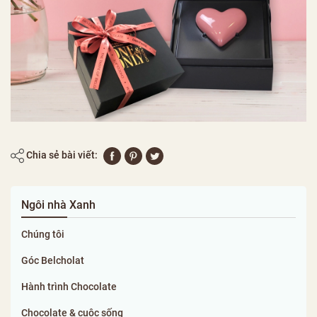
Chia sẻ bài viết:
Ngôi nhà Xanh
Chúng tôi
Góc Belcholat
Hành trình Chocolate
Chocolate & cuộc sống