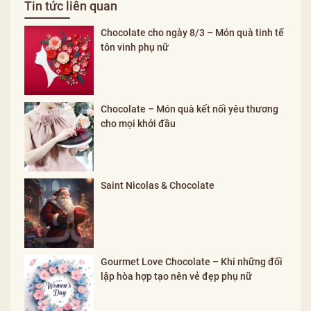
Tin tức liên quan
Chocolate cho ngày 8/3 – Món quà tinh tế
tôn vinh phụ nữ
Chocolate – Món quà kết nối yêu thương
cho mọi khởi đầu
Saint Nicolas & Chocolate
Gourmet Love Chocolate – Khi những đối
lập hòa hợp tạo nên vẻ đẹp phụ nữ