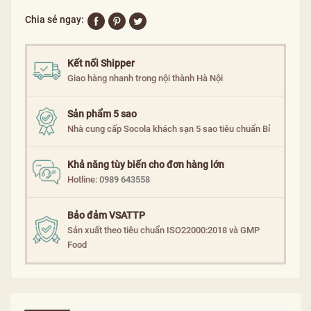
Chia sẻ ngay:
Kết nối Shipper
Giao hàng nhanh trong nội thành Hà Nội
Sản phẩm 5 sao
Nhà cung cấp Socola khách sạn 5 sao tiêu chuẩn Bỉ
Khả năng tùy biến cho đơn hàng lớn
Hotline:
0989 643558
Bảo đảm VSATTP
Sản xuất theo tiêu chuẩn ISO22000:2018 và GMP
Food