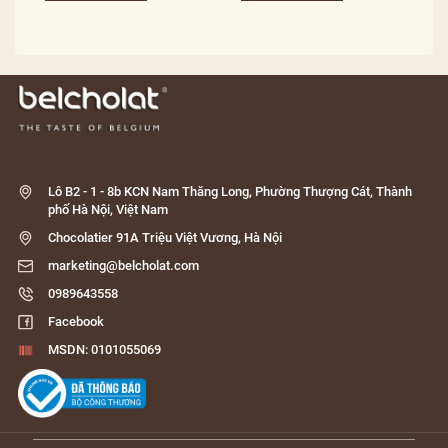
Lô B2 - 1 - 8b KCN Nam Thăng Long, Phường Thượng Cát, Thành
phố Hà Nội, Việt Nam
Chocolatier 91A Triệu Việt Vương, Hà Nội
marketing@belcholat.com
0989643558
Facebook
MSDN: 0101055069