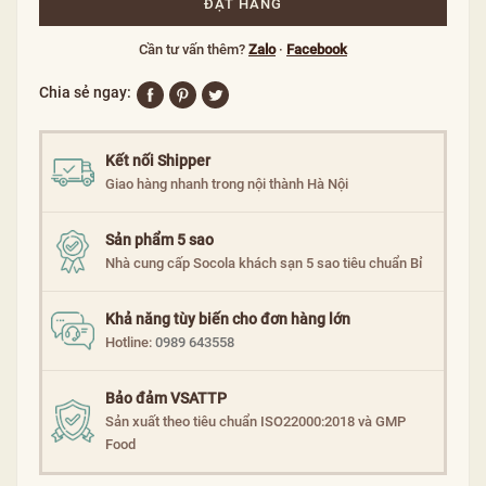
ĐẶT HÀNG
Cần tư vấn thêm?
Zalo
·
Facebook
Chia sẻ ngay:
Kết nối Shipper
Giao hàng nhanh trong nội thành Hà Nội
Sản phẩm 5 sao
Nhà cung cấp Socola khách sạn 5 sao tiêu chuẩn Bỉ
Khả năng tùy biến cho đơn hàng lớn
Hotline:
0989 643558
Bảo đảm VSATTP
Sản xuất theo tiêu chuẩn ISO22000:2018 và GMP
Food