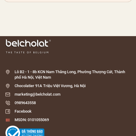
Lô B2 - 1 - 8b KCN Nam Thăng Long, Phường Thượng Cát, Thành
phố Hà Nội, Việt Nam
Chocolatier 91A Triệu Việt Vương, Hà Nội
marketing@belcholat.com
0989643558
Facebook
MSDN: 0101055069