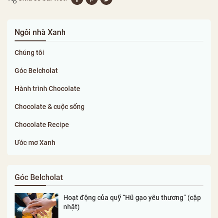
Ngôi nhà Xanh
Chúng tôi
Góc Belcholat
Hành trình Chocolate
Chocolate & cuộc sống
Chocolate Recipe
Ước mơ Xanh
Góc Belcholat
Hoạt động của quỹ “Hũ gạo yêu thương” (cập
nhật)