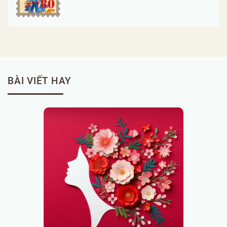
BÀI VIẾT HAY