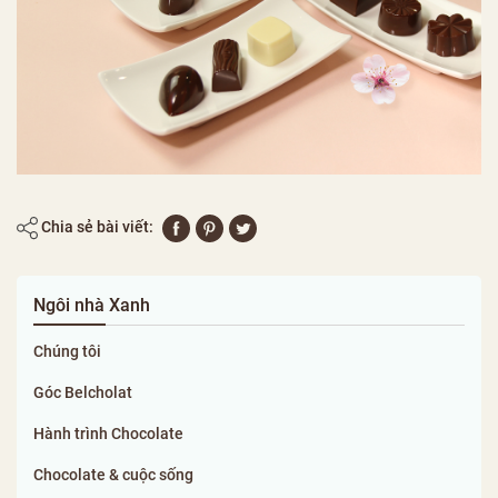
Chia sẻ bài viết:
Ngôi nhà Xanh
Chúng tôi
Góc Belcholat
Hành trình Chocolate
Chocolate & cuộc sống