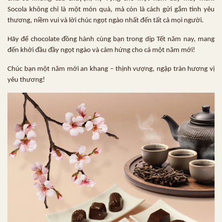
Socola không chỉ là một món quà, mà còn là cách gửi gắm tình yêu
thương, niềm vui và lời chúc ngọt ngào nhất đến tất cả mọi người.
Hãy để chocolate đồng hành cùng bạn trong dịp Tết năm nay, mang
đến khởi đầu đầy ngọt ngào và cảm hứng cho cả một năm mới!
Chúc bạn một năm mới an khang – thịnh vượng, ngập tràn hương vị
yêu thương!