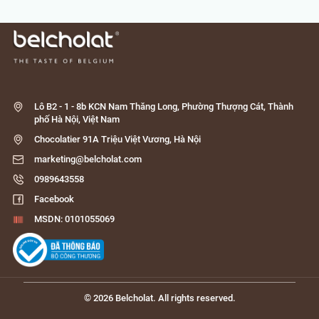
Lô B2 - 1 - 8b KCN Nam Thăng Long, Phường Thượng Cát, Thành
phố Hà Nội, Việt Nam
Chocolatier 91A Triệu Việt Vương, Hà Nội
marketing@belcholat.com
0989643558
Facebook
MSDN: 0101055069
© 2026 Belcholat. All rights reserved.