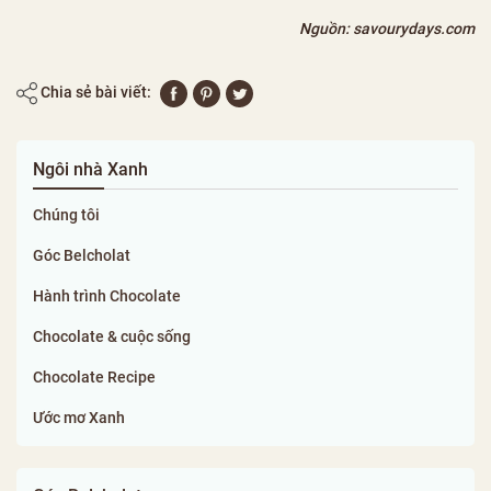
Nguồn: savourydays.com
Chia sẻ bài viết:
Ngôi nhà Xanh
Chúng tôi
Góc Belcholat
Hành trình Chocolate
Chocolate & cuộc sống
Chocolate Recipe
Ước mơ Xanh