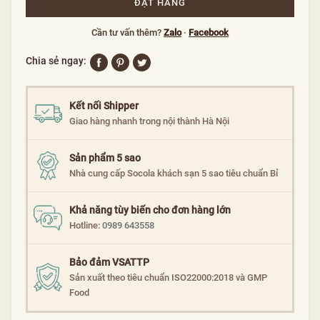
ĐẶT HÀNG
Cần tư vấn thêm?
Zalo
·
Facebook
Chia sẻ ngay:
Kết nối Shipper
Giao hàng nhanh trong nội thành Hà Nội
Sản phẩm 5 sao
Nhà cung cấp Socola khách sạn 5 sao tiêu chuẩn Bỉ
Khả năng tùy biến cho đơn hàng lớn
Hotline:
0989 643558
Bảo đảm VSATTP
Sản xuất theo tiêu chuẩn ISO22000:2018 và GMP
Food