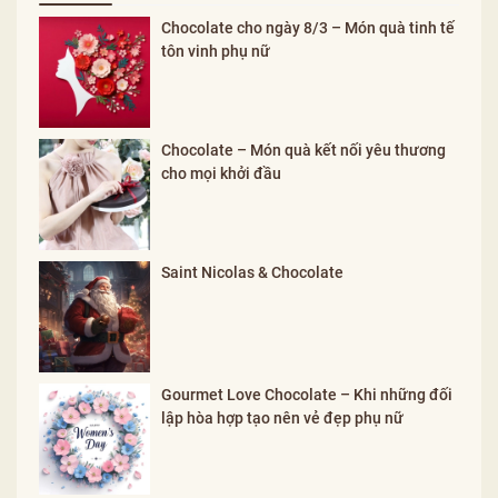
Chocolate cho ngày 8/3 – Món quà tinh tế
tôn vinh phụ nữ
Chocolate – Món quà kết nối yêu thương
cho mọi khởi đầu
Saint Nicolas & Chocolate
Gourmet Love Chocolate – Khi những đối
lập hòa hợp tạo nên vẻ đẹp phụ nữ