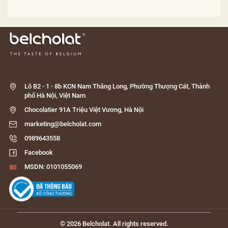
Lô B2 - 1 - 8b KCN Nam Thăng Long, Phường Thượng Cát, Thành
phố Hà Nội, Việt Nam
Chocolatier 91A Triệu Việt Vương, Hà Nội
marketing@belcholat.com
0989643558
Facebook
MSDN: 0101055069
© 2026 Belcholat. All rights reserved.