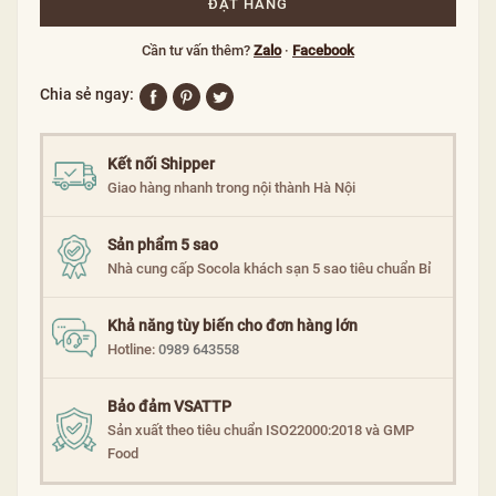
ĐẶT HÀNG
Cần tư vấn thêm?
Zalo
·
Facebook
Chia sẻ ngay:
Kết nối Shipper
Giao hàng nhanh trong nội thành Hà Nội
Sản phẩm 5 sao
Nhà cung cấp Socola khách sạn 5 sao tiêu chuẩn Bỉ
Khả năng tùy biến cho đơn hàng lớn
Hotline:
0989 643558
Bảo đảm VSATTP
Sản xuất theo tiêu chuẩn ISO22000:2018 và GMP
Food