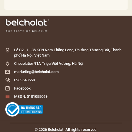
Lô B2 - 1 - 8b KCN Nam Thăng Long, Phường Thượng Cát, Thành
phố Hà Nội, Việt Nam
Chocolatier 91A Triệu Việt Vương, Hà Nội
marketing@belcholat.com
0989643558
Facebook
MSDN: 0101055069
© 2026 Belcholat. All rights reserved.