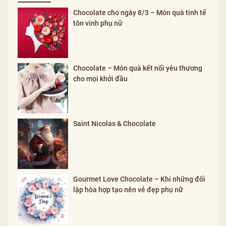
Chocolate cho ngày 8/3 – Món quà tinh tế
tôn vinh phụ nữ
Chocolate – Món quà kết nối yêu thương
cho mọi khởi đầu
Saint Nicolas & Chocolate
Gourmet Love Chocolate – Khi những đối
lập hòa hợp tạo nên vẻ đẹp phụ nữ