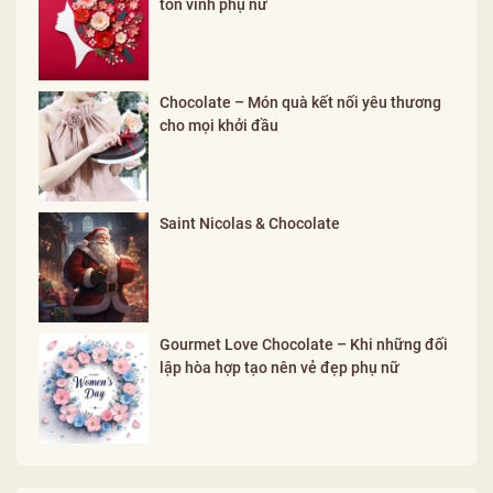
tôn vinh phụ nữ
Chocolate – Món quà kết nối yêu thương
cho mọi khởi đầu
Saint Nicolas & Chocolate
Gourmet Love Chocolate – Khi những đối
lập hòa hợp tạo nên vẻ đẹp phụ nữ