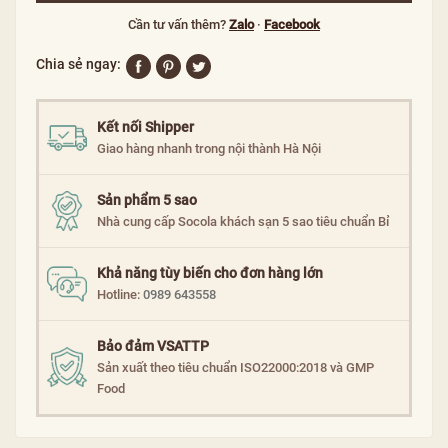
Cần tư vấn thêm?
Zalo
·
Facebook
Chia sẻ ngay:
Kết nối Shipper
Giao hàng nhanh trong nội thành Hà Nội
Sản phẩm 5 sao
Nhà cung cấp Socola khách sạn 5 sao tiêu chuẩn Bỉ
Khả năng tùy biến cho đơn hàng lớn
Hotline:
0989 643558
Bảo đảm VSATTP
Sản xuất theo tiêu chuẩn ISO22000:2018 và GMP
Food