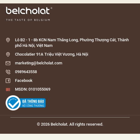
Lô B2 - 1 - 8b KCN Nam Thăng Long, Phường Thượng Cát, Thành
phố Hà Nội, Việt Nam
Chocolatier 91A Triệu Việt Vương, Hà Nội
marketing@belcholat.com
0989643558
Facebook
MSDN: 0101055069
© 2026 Belcholat. All rights reserved.