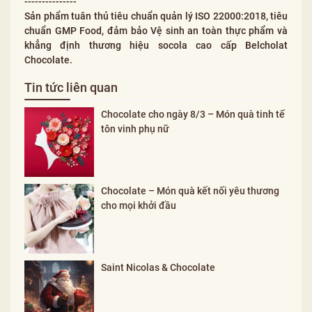
---------------
Sản phẩm tuân thủ tiêu chuẩn quản lý ISO 22000:2018, tiêu
chuẩn GMP Food, đảm bảo Vệ sinh an toàn thực phẩm và
khẳng định thương hiệu socola cao cấp Belcholat
Chocolate.
Tin tức liên quan
Chocolate cho ngày 8/3 – Món quà tinh tế
tôn vinh phụ nữ
Chocolate – Món quà kết nối yêu thương
cho mọi khởi đầu
Saint Nicolas & Chocolate