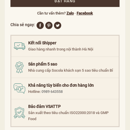
ĐẶT HÀNG
Cần tư vấn thêm?
Zalo
·
Facebook
Chia sẻ ngay:
Kết nối Shipper
Giao hàng nhanh trong nội thành Hà Nội
Sản phẩm 5 sao
Nhà cung cấp Socola khách sạn 5 sao tiêu chuẩn Bỉ
Khả năng tùy biến cho đơn hàng lớn
Hotline:
0989 643558
Bảo đảm VSATTP
Sản xuất theo tiêu chuẩn ISO22000:2018 và GMP
Food