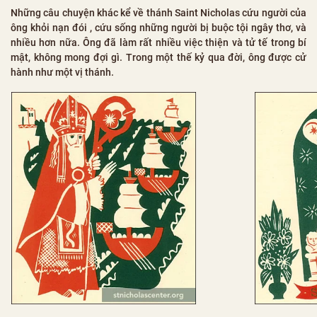
Những câu chuyện khác kể về thánh Saint Nicholas cứu người của
ông khỏi nạn đói , cứu sống những người bị buộc tội ngây thơ, và
nhiều hơn nữa. Ông đã làm rất nhiều việc thiện và tử tế trong bí
mật, không mong đợi gì. Trong một thế kỷ qua đời, ông được cử
hành như một vị thánh.