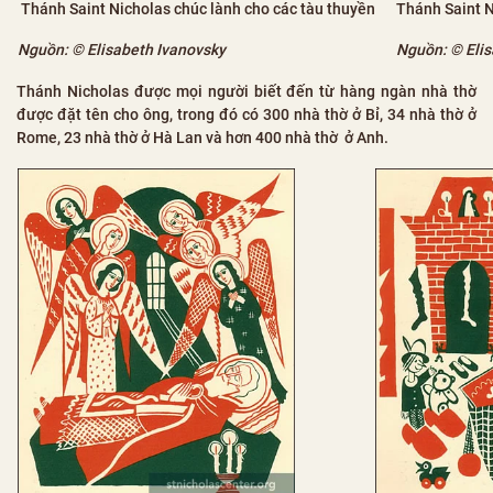
Thánh Saint 
Thánh Saint Nicholas chúc lành cho các tàu thuyền
Nguồn: © Elis
Nguồn: © Elisabeth Ivanovsky
Thánh Nicholas được mọi người biết đến từ hàng ngàn nhà thờ
được đặt tên cho ông, trong đó có 300 nhà thờ ở Bỉ, 34 nhà thờ ở
Rome, 23 nhà thờ ở Hà Lan và hơn 400 nhà thờ ở Anh.