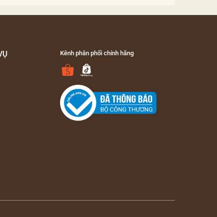
VỤ
Kênh phân phối chính hãng