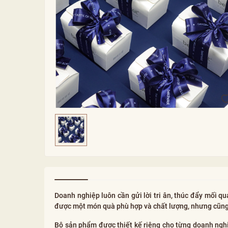
Doanh nghiệp luôn cần gửi lời tri ân, thúc đẩy mối q
được một món quà phù hợp và chất lượng, nhưng cũng
Bộ sản phẩm được thiết kế riêng cho từng doanh nghi