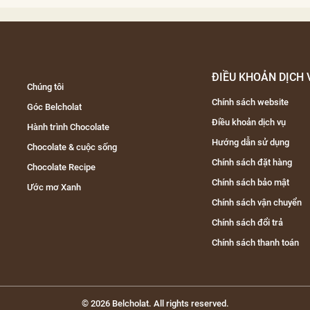
ĐIỀU KHOẢN DỊCH 
Chúng tôi
Chính sách website
Góc Belcholat
Điều khoản dịch vụ
Hành trình Chocolate
Hướng dẫn sử dụng
Chocolate & cuộc sống
Chính sách đặt hàng
Chocolate Recipe
Chính sách bảo mật
Ước mơ Xanh
Chính sách vận chuyển
Chính sách đổi trả
Chính sách thanh toán
© 2026 Belcholat. All rights reserved.