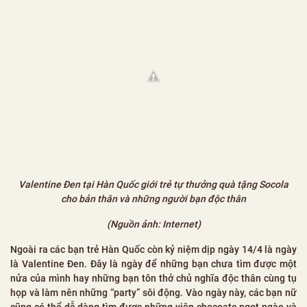
Valentine Đen tại Hàn Quốc giới trẻ tự thưởng quà tặng Socola
cho bản thân và những người bạn độc thân
(Nguồn ảnh: Internet)
Ngoài ra các bạn trẻ Hàn Quốc còn kỷ niệm dịp ngày 14/4 là ngày
là Valentine Đen. Đây là ngày để những bạn chưa tìm được một
nửa của mình hay những bạn tôn thở chủ nghĩa độc thân cùng tụ
họp và làm nên những “party” sôi động. Vào ngày này, các bạn nữ