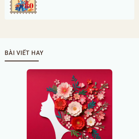
BÀI VIẾT HAY