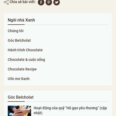
Chia sẻ bài viết:
Ngôi nhà Xanh
Chúng tôi
Góc Belcholat
Hành trình Chocolate
Chocolate & cuộc sống
Chocolate Recipe
Ước mơ Xanh
Góc Belcholat
Hoạt động của quỹ “Hũ gạo yêu thương” (cập
nhật)