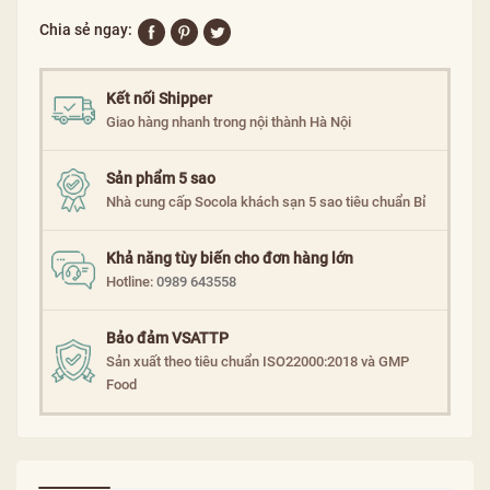
Chia sẻ ngay:
Kết nối Shipper
Giao hàng nhanh trong nội thành Hà Nội
Sản phẩm 5 sao
Nhà cung cấp Socola khách sạn 5 sao tiêu chuẩn Bỉ
Khả năng tùy biến cho đơn hàng lớn
Hotline:
0989 643558
Bảo đảm VSATTP
Sản xuất theo tiêu chuẩn ISO22000:2018 và GMP
Food