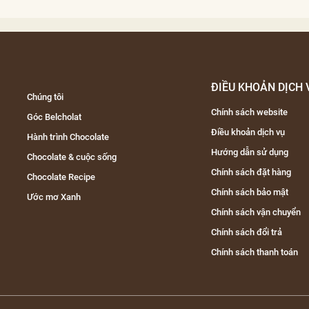
ĐIỀU KHOẢN DỊCH 
Chúng tôi
Chính sách website
Góc Belcholat
Điều khoản dịch vụ
Hành trình Chocolate
Hướng dẫn sử dụng
Chocolate & cuộc sống
Chính sách đặt hàng
Chocolate Recipe
Chính sách bảo mật
Ước mơ Xanh
Chính sách vận chuyển
Chính sách đổi trả
Chính sách thanh toán