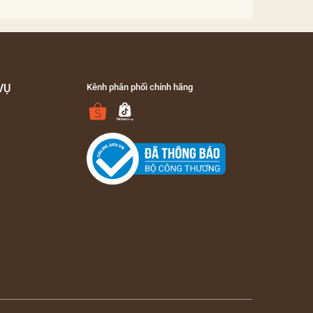
VỤ
Kênh phân phối chính hãng