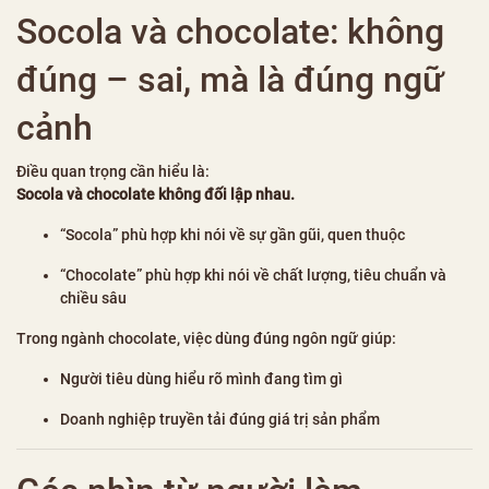
Socola và chocolate: không
đúng – sai, mà là đúng ngữ
cảnh
Điều quan trọng cần hiểu là:
Socola và chocolate không đối lập nhau.
“Socola” phù hợp khi nói về sự gần gũi, quen thuộc
“Chocolate” phù hợp khi nói về chất lượng, tiêu chuẩn và
chiều sâu
Trong ngành chocolate, việc dùng đúng ngôn ngữ giúp:
Người tiêu dùng hiểu rõ mình đang tìm gì
Doanh nghiệp truyền tải đúng giá trị sản phẩm