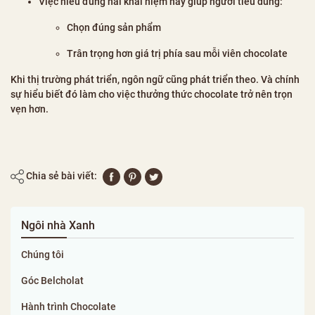
Việc hiểu đúng hai khái niệm này giúp người tiêu dùng:
Chọn đúng sản phẩm
Trân trọng hơn giá trị phía sau mỗi viên chocolate
Khi thị trường phát triển, ngôn ngữ cũng phát triển theo. Và chính
sự hiểu biết đó làm cho việc thưởng thức chocolate trở nên trọn
vẹn hơn.
Chia sẻ bài viết:
Ngôi nhà Xanh
Chúng tôi
Góc Belcholat
Hành trình Chocolate