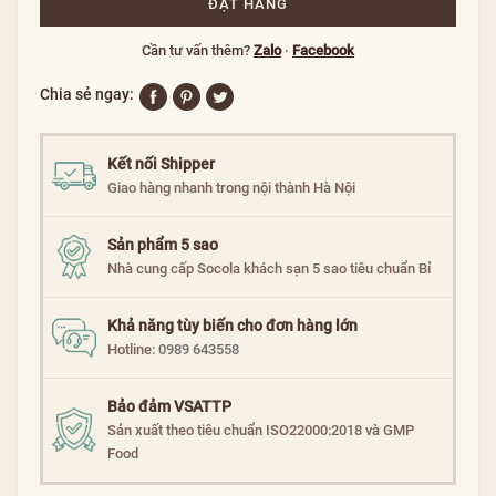
ĐẶT HÀNG
Cần tư vấn thêm?
Zalo
·
Facebook
Chia sẻ ngay:
Kết nối Shipper
Giao hàng nhanh trong nội thành Hà Nội
Sản phẩm 5 sao
Nhà cung cấp Socola khách sạn 5 sao tiêu chuẩn Bỉ
Khả năng tùy biến cho đơn hàng lớn
Hotline:
0989 643558
Bảo đảm VSATTP
Sản xuất theo tiêu chuẩn ISO22000:2018 và GMP
Food