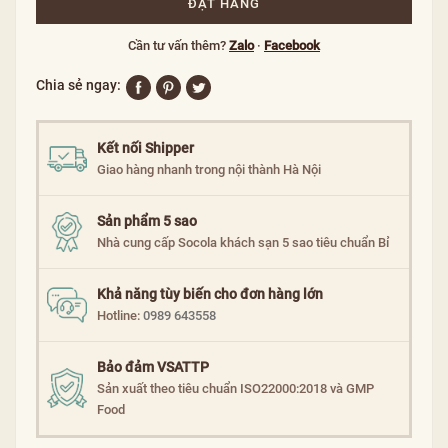
ĐẶT HÀNG
Cần tư vấn thêm?
Zalo
·
Facebook
Chia sẻ ngay:
Kết nối Shipper
Giao hàng nhanh trong nội thành Hà Nội
Sản phẩm 5 sao
Nhà cung cấp Socola khách sạn 5 sao tiêu chuẩn Bỉ
Khả năng tùy biến cho đơn hàng lớn
Hotline:
0989 643558
Bảo đảm VSATTP
Sản xuất theo tiêu chuẩn ISO22000:2018 và GMP
Food