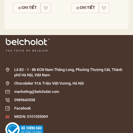
CHI TIẾT
CHI TIẾT
Lô B2 - 1 - 8b KCN Nam Thăng Long, Phường Thượng Cát, Thành
phố Hà Nội, Việt Nam
Chocolatier 91A Triệu Việt Vương, Hà Nội
marketing@belcholat.com
0989643558
Facebook
MSDN: 0101055069