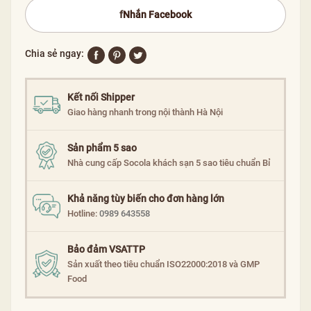
f
Nhắn Facebook
Chia sẻ ngay:
Kết nối Shipper
Giao hàng nhanh trong nội thành Hà Nội
Sản phẩm 5 sao
Nhà cung cấp Socola khách sạn 5 sao tiêu chuẩn Bỉ
Khả năng tùy biến cho đơn hàng lớn
Hotline:
0989 643558
Bảo đảm VSATTP
Sản xuất theo tiêu chuẩn ISO22000:2018 và GMP
Food